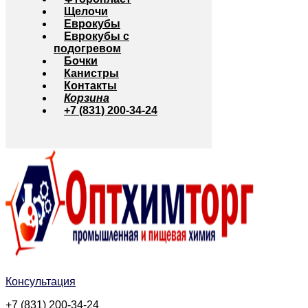
Щелочи
Еврокубы
Еврокубы с
подогревом
Бочки
Канистры
Контакты
Корзина
+7 (831) 200-34-24
Консультация
+7 (831) 200-34-24