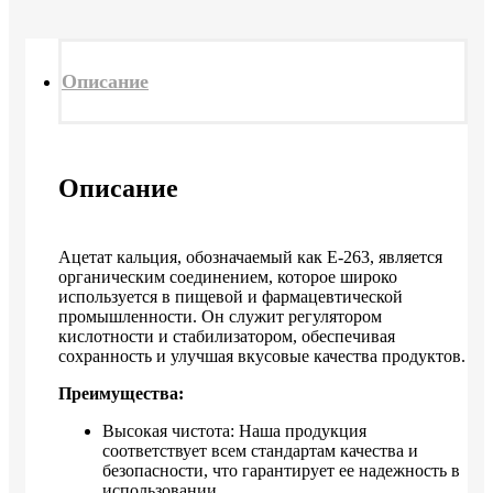
Описание
Описание
Ацетат кальция, обозначаемый как Е-263, является
органическим соединением, которое широко
используется в пищевой и фармацевтической
промышленности. Он служит регулятором
кислотности и стабилизатором, обеспечивая
сохранность и улучшая вкусовые качества продуктов.
Преимущества:
Высокая чистота: Наша продукция
соответствует всем стандартам качества и
безопасности, что гарантирует ее надежность в
использовании.