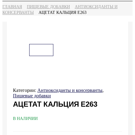
ГЛАВНАЯ
ПИЩЕВЫЕ ДОБАВКИ
АНТИОКСИДАНТЫ И
КОНСЕРВАНТЫ
АЦЕТАТ КАЛЬЦИЯ Е263
Категории:
Антиоксиданты и консерванты
,
Пищевые добавки
АЦЕТАТ КАЛЬЦИЯ Е263
В НАЛИЧИИ