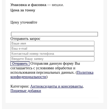
Упаковка и фасовка
— мешки.
Цена за тонну
Цену уточняйте
Отправить запрос
Отправляя данную форму Вы
соглашаетесь с условиями обработки и
использования персональных данных. (
Политика
конфиденциальности
)
Категории:
Антиоксиданты и консерванты
,
Пищевые добавки