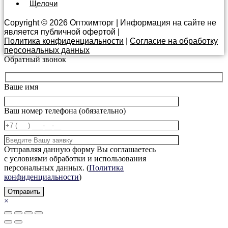
Щелочи
Copyright © 2026 Оптхимторг | Информация на сайте не
является публичной офертой |
Политика конфиденциальности
|
Согласие на обработку
персональных данных
Обратный звонок
Ваше имя
Ваш номер телефона (обязательно)
Отправляя данную форму Вы соглашаетесь
с условиями обработки и использования
персональных данных. (
Политика
конфиденциальности
)
×