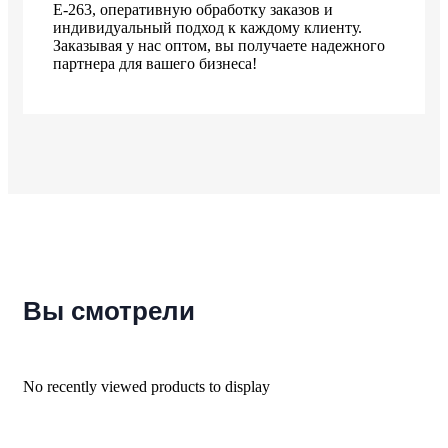
Е-263, оперативную обработку заказов и
индивидуальный подход к каждому клиенту.
Заказывая у нас оптом, вы получаете надежного
партнера для вашего бизнеса!
Вы смотрели
No recently viewed products to display