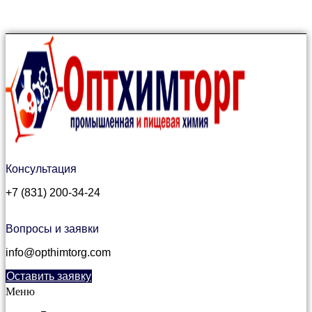
Консультация
+7 (831) 200-34-24
Вопросы и заявки
info@opthimtorg.com
Оставить заявку
Меню