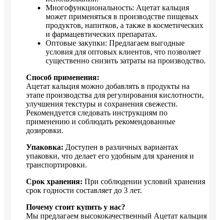
Многофункциональность: Ацетат кальция
может применяться в производстве пищевых
продуктов, напитков, а также в косметических
и фармацевтических препаратах.
Оптовые закупки: Предлагаем выгодные
условия для оптовых клиентов, что позволяет
существенно снизить затраты на производство.
Способ применения:
Ацетат кальция можно добавлять в продукты на
этапе производства для регулирования кислотности,
улучшения текстуры и сохранения свежести.
Рекомендуется следовать инструкциям по
применению и соблюдать рекомендованные
дозировки.
Упаковка:
Доступен в различных вариантах
упаковки, что делает его удобным для хранения и
транспортировки.
Срок хранения:
При соблюдении условий хранения
срок годности составляет до 3 лет.
Почему стоит купить у нас?
Мы предлагаем высококачественный Ацетат кальция