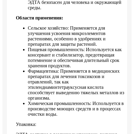
ЭДТА безопасен для человека и окружающей
среды.
Области применения:
Сельское хозяйство: Применяется для
улучшения усвоения микроэлементов
растениями, особенно в удобрениях и
препаратах для защиты растений.
Пищевая промышленность: Используется как
консервант и стабилизатор, предотвращая
потемнение и обеспечивая длительный срок
хранения продуктов.
Фармацевтика: Применяется в медицинских
препаратах для лечения токсикозов и
отравлений, так как
этилендиаминтетрауксусная кислота
способствует выведению тяжелых металлов из
организма.
Химическая промышленность: Используется в
производстве моющих средств и в процессах
очистки воды.
Упаковка: