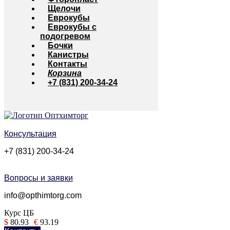
Щелочи
Еврокубы
Еврокубы с
подогревом
Бочки
Канистры
Контакты
Корзина
+7 (831) 200-34-24
Консультация
+7 (831) 200-34-24
Вопросы и заявки
info@opthimtorg.com
Курс ЦБ
$
80.93
€
93.19