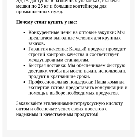
ЭДТА доступна в различных упаковках, включая
мешки по 25 кг и большие контейнеры для
промышленных нужд.
Почему стоит купить у нас:
Конкурентные цены на оптовые закупки: Мы
предлагаем выгодные условия для крупных
заказов.
Гарантия качества: Каждый продукт проходит
строгий контроль качества и соответствует
международным стандартам.
Быстрая доставка: Мы обеспечиваем быструю
доставку, чтобы вы могли начать использовать
продукт в кратчайшие сроки.
Профессиональная поддержка: Наша команда
экспертов готова предоставить консультации и
помощь в выборе необходимых продуктов.
Заказывайте этилендиаминтетрауксусную кислоту
оптом и обеспечьте успех своих проектов с
надежным и качественным продуктом!