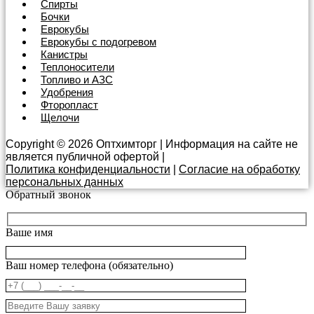
Спирты
Бочки
Еврокубы
Еврокубы с подогревом
Канистры
Теплоносители
Топливо и АЗС
Удобрения
Фторопласт
Щелочи
Copyright © 2026 Оптхимторг | Информация на сайте не
является публичной офертой |
Политика конфиденциальности
|
Согласие на обработку
персональных данных
Обратный звонок
Ваше имя
Ваш номер телефона (обязательно)