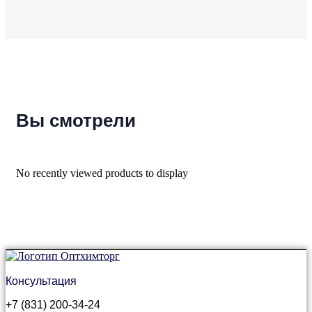
Вы смотрели
No recently viewed products to display
Консультация
+7 (831) 200-34-24