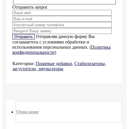
Отправить запрос
Отправляя данную форму Вы
соглашаетесь с условиями обработки и
использования персональных данных. (
Политика
конфиденциальности
)
Категории:
Пищевые добавки
,
Стабилизаторы,
загустители, эмульгаторы
Описание