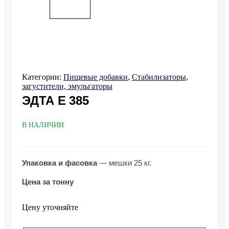
Категории:
Пищевые добавки
,
Стабилизаторы,
загустители, эмульгаторы
ЭДТА Е 385
В НАЛИЧИИ
Упаковка и фасовка
— мешки 25 кг.
Цена за тонну
Цену уточняйте