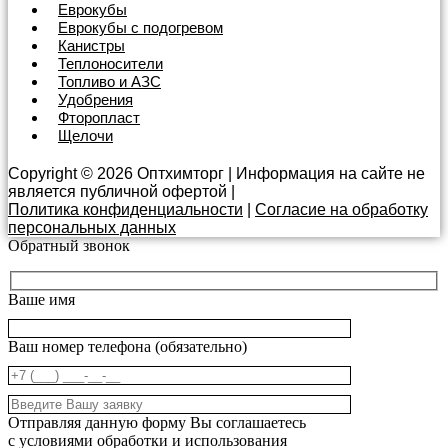
Еврокубы
Еврокубы с подогревом
Канистры
Теплоносители
Топливо и АЗС
Удобрения
Фторопласт
Щелочи
Copyright © 2026 Оптхимторг | Информация на сайте не
является публичной офертой |
Политика конфиденциальности
|
Согласие на обработку
персональных данных
Обратный звонок
Ваше имя
Ваш номер телефона (обязательно)
Отправляя данную форму Вы соглашаетесь
с условиями обработки и использования