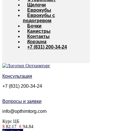
Щелочи
Еврокубы
Еврокубы с
подогревом
Бочки
Канистры
Контакты
Корзина
+7 (831) 200-34-24
Консультация
+7 (831) 200-34-24
Вопросы и заявки
info@opthimtorg.com
Курс ЦБ
$
82.17
€
94.84