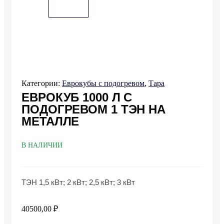
Категории:
Еврокубы с подогревом
,
Тара
ЕВРОКУБ 1000 Л С
ПОДОГРЕВОМ 1 ТЭН НА
МЕТАЛЛЕ
В НАЛИЧИИ
ТЭН 1,5 кВт; 2 кВт; 2,5 кВт; 3 кВт
40500,00
₽