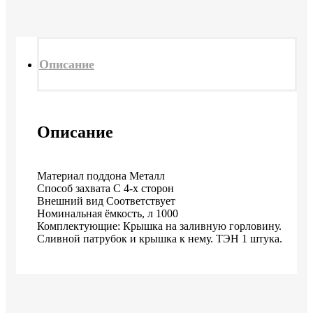
Описание
Описание
Материал поддона Металл
Способ захвата С 4-х сторон
Внешний вид Соответствует
Номинальная ёмкость, л 1000
Комплектующие: Крышка на заливную горловину.
Сливной патрубок и крышка к нему. ТЭН 1 штука.