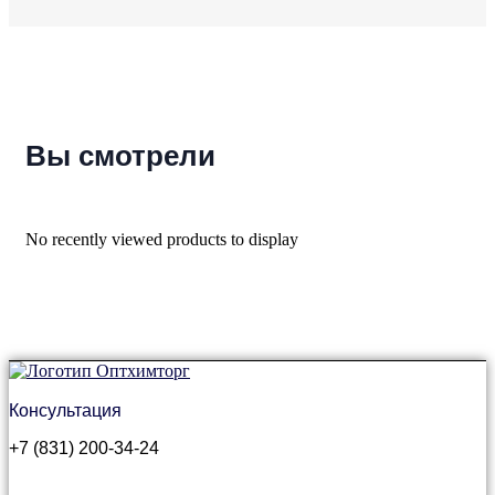
Вы смотрели
No recently viewed products to display
Консультация
+7 (831) 200-34-24