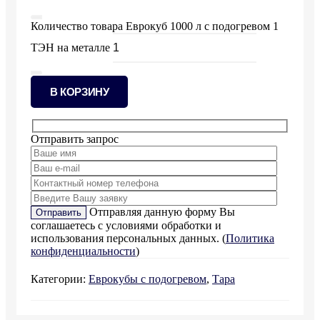
Количество товара Еврокуб 1000 л с подогревом 1
ТЭН на металле
В КОРЗИНУ
Отправить запрос
Отправляя данную форму Вы
соглашаетесь с условиями обработки и
использования персональных данных. (
Политика
конфиденциальности
)
Категории:
Еврокубы с подогревом
,
Тара