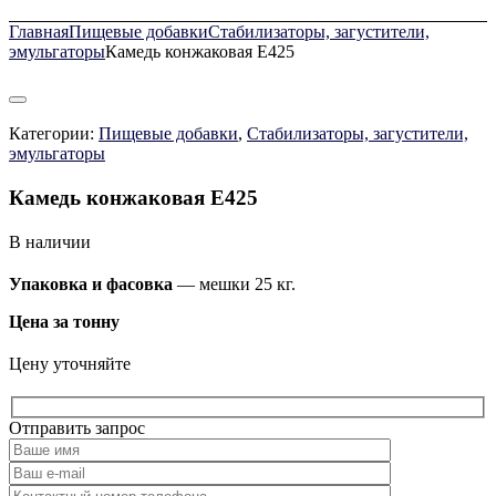
Главная
Пищевые добавки
Стабилизаторы, загустители,
эмульгаторы
Камедь конжаковая Е425
Категории:
Пищевые добавки
,
Стабилизаторы, загустители,
эмульгаторы
Камедь конжаковая Е425
В наличии
Упаковка и фасовка
— мешки 25 кг.
Цена за тонну
Цену уточняйте
Отправить запрос