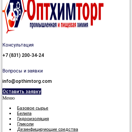
Консультация
+7 (831) 200-34-24
Вопросы и заявки
info@opthimtorg.com
Оставить заявку
Меню
Базовое сырье
Белила
Гидроизоляция
Гликоли
Дезинфицирующие средства