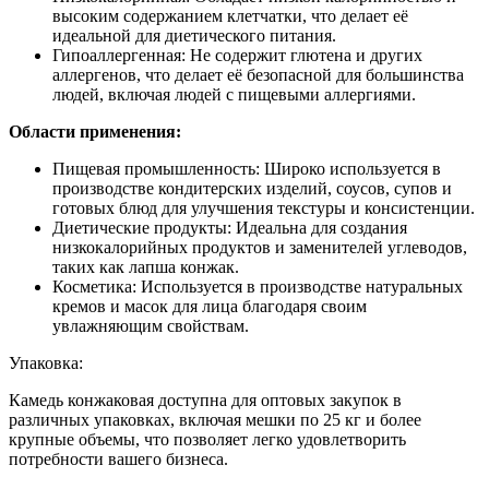
высоким содержанием клетчатки, что делает её
идеальной для диетического питания.
Гипоаллергенная: Не содержит глютена и других
аллергенов, что делает её безопасной для большинства
людей, включая людей с пищевыми аллергиями.
Области применения:
Пищевая промышленность: Широко используется в
производстве кондитерских изделий, соусов, супов и
готовых блюд для улучшения текстуры и консистенции.
Диетические продукты: Идеальна для создания
низкокалорийных продуктов и заменителей углеводов,
таких как лапша конжак.
Косметика: Используется в производстве натуральных
кремов и масок для лица благодаря своим
увлажняющим свойствам.
Упаковка:
Камедь конжаковая доступна для оптовых закупок в
различных упаковках, включая мешки по 25 кг и более
крупные объемы, что позволяет легко удовлетворить
потребности вашего бизнеса.