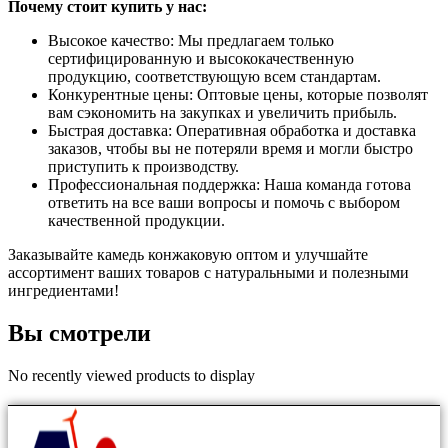
Почему стоит купить у нас:
Высокое качество: Мы предлагаем только
сертифицированную и высококачественную
продукцию, соответствующую всем стандартам.
Конкурентные цены: Оптовые цены, которые позволят
вам сэкономить на закупках и увеличить прибыль.
Быстрая доставка: Оперативная обработка и доставка
заказов, чтобы вы не потеряли время и могли быстро
приступить к производству.
Профессиональная поддержка: Наша команда готова
ответить на все ваши вопросы и помочь с выбором
качественной продукции.
Заказывайте камедь конжаковую оптом и улучшайте
ассортимент ваших товаров с натуральными и полезными
ингредиентами!
Вы смотрели
No recently viewed products to display