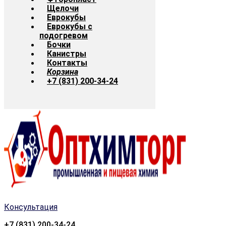
Щелочи
Еврокубы
Еврокубы с
подогревом
Бочки
Канистры
Контакты
Корзина
+7 (831) 200-34-24
Консультация
+7 (831) 200-34-24