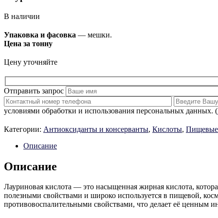
В наличии
Упаковка и фасовка
— мешки.
Цена за тонну
Цену уточняйте
Отправить запрос
условиями обработки и использования персональных данных. (
Категории:
Антиоксиданты и консерванты
,
Кислоты
,
Пищевые
Описание
Описание
Лауриновая кислота — это насыщенная жирная кислота, которая
полезными свойствами и широко используется в пищевой, кос
противовоспалительными свойствами, что делает её ценным и