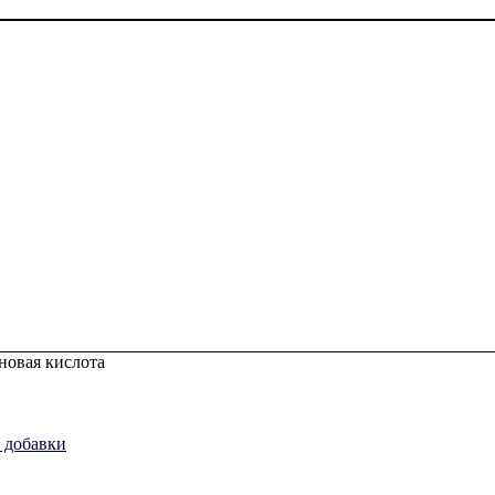
новая кислота
 добавки