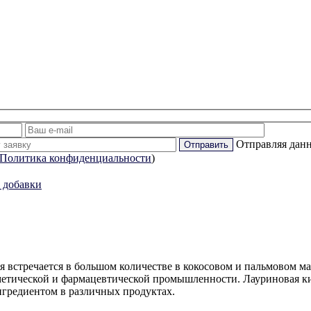
Отправляя данн
Политика конфиденциальности
)
 добавки
 встречается в большом количестве в кокосовом и пальмовом ма
метической и фармацевтической промышленности. Лауриновая к
нгредиентом в различных продуктах.