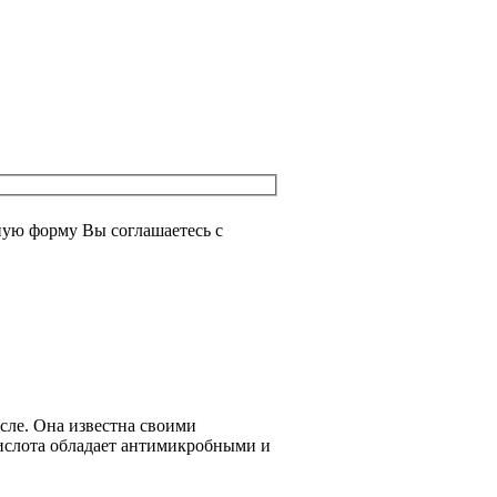
ую форму Вы соглашаетесь с
сле. Она известна своими
ислота обладает антимикробными и