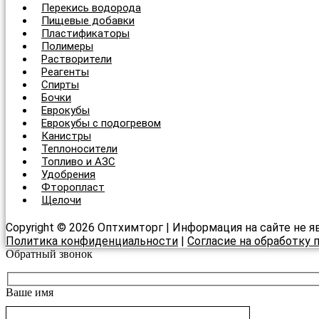
Перекись водорода
Пищевые добавки
Пластификаторы
Полимеры
Растворители
Реагенты
Спирты
Бочки
Еврокубы
Еврокубы с подогревом
Канистры
Теплоносители
Топливо и АЗС
Удобрения
Фторопласт
Щелочи
Copyright © 2026 Оптхимторг | Информация на сайте не я
Политика конфиденциальности
|
Согласие на обработку
Обратный звонок
Ваше имя