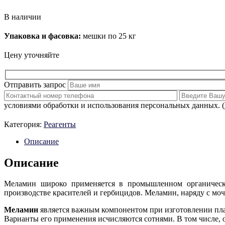
В наличии
Упаковка и фасовка:
мешки по 25 кг
Цену уточняйте
Отправить запрос
условиями обработки и использования персональных данных. (
Категория:
Реагенты
Описание
Описание
Меламин широко применяется в промышленном органическом
производстве красителей и гербицидов. Меламин, наряду c моч
Меламин
является важным компонентом при изготовлении пл
Варианты его применения исчисляются сотнями. В том числе, 