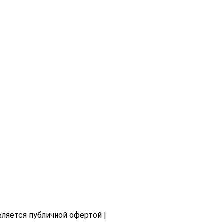
вляется публичной офертой |