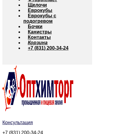
Щелочи
Еврокубы
Еврокубы с
подогревом
Бочки
Канистры
Контакты
Корзина
+7 (831) 200-34-24
Консультация
+7 (831) 200-34-24