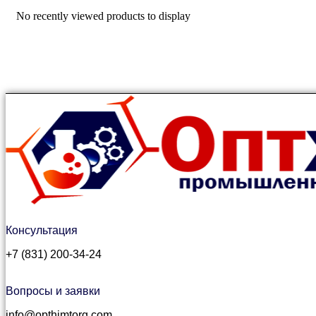
No recently viewed products to display
Консультация
+7 (831) 200-34-24
Вопросы и заявки
info@opthimtorg.com