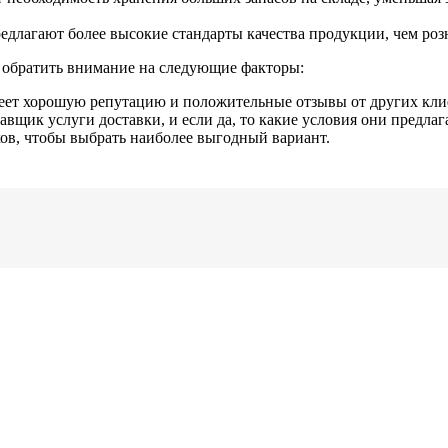
едлагают более высокие стандарты качества продукции, чем ро
 обратить внимание на следующие факторы:
меет хорошую репутацию и положительные отзывы от других кли
авщик услуги доставки, и если да, то какие условия они предлаг
ов, чтобы выбрать наиболее выгодный вариант.