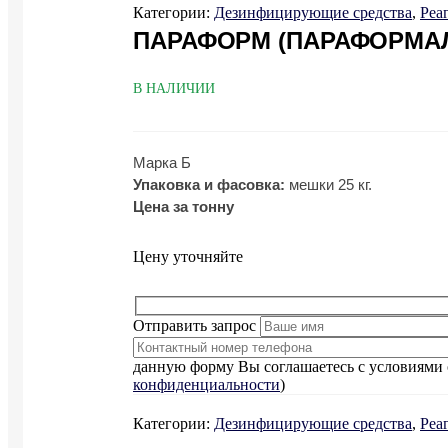
Категории:
Дезинфицирующие средства
,
Реа
ПАРАФОРМ (ПАРАФОРМАЛ
В НАЛИЧИИ
Марка Б
Упаковка и фасовка:
мешки 25 кг.
Цена за тонну
Цену уточняйте
Отправить запрос
данную форму Вы соглашаетесь с условиями 
конфиденциальности
)
Категории:
Дезинфицирующие средства
,
Реа