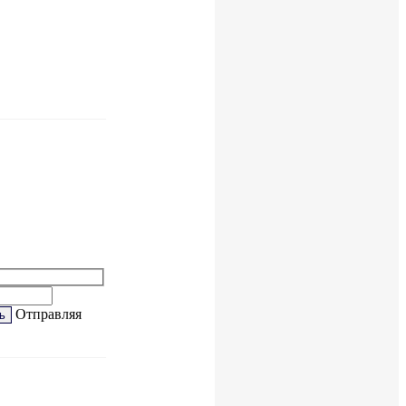
Отправляя