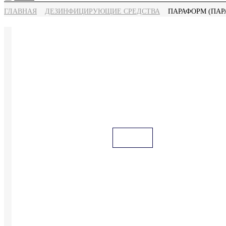
ГЛАВНАЯ
ДЕЗИНФИЦИРУЮЩИЕ СРЕДСТВА
ПАРАФОРМ (ПАР