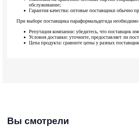
обслуживание;
Гарантия качества: оптовые поставщики обычно пр
При выборе поставщика параформальдегида необходимо
Репутация компании: убедитесь, что поставщик и
Условия доставки: уточните, предоставляет ли пост
Цена продукта: сравните цены у разных поставщик
Вы смотрели